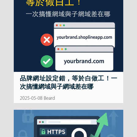
品牌網址設定錯，等於白做工！一
次搞懂網域與子網域差在哪
2025-05-08 Beard