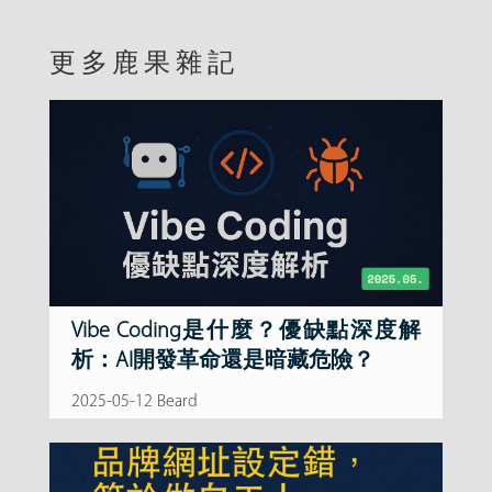
更多鹿果雜記
Vibe Coding是什麼？優缺點深度解
析：AI開發革命還是暗藏危險？
2025-05-12 Beard