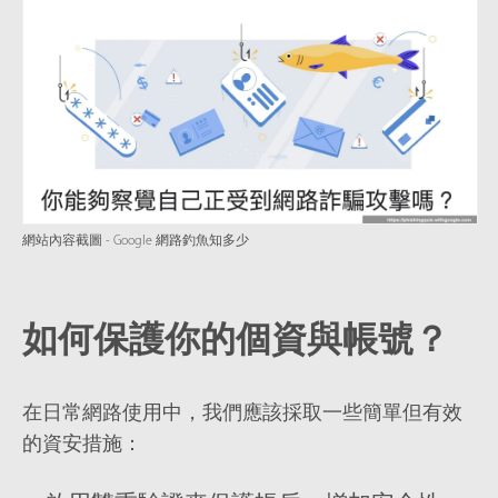
網站內容截圖 - Google 網路釣魚知多少
如何保護你的個資與帳號？
在日常網路使用中，我們應該採取一些簡單但有效
的資安措施：