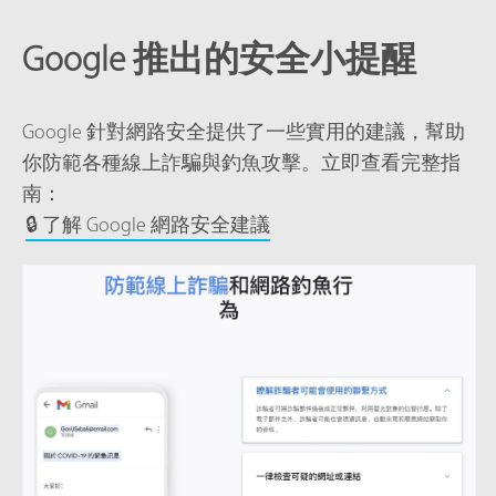
Google 推出的安全小提醒
Google 針對網路安全提供了一些實用的建議，幫助
你防範各種線上詐騙與釣魚攻擊。立即查看完整指
南：
🔒 了解 Google 網路安全建議