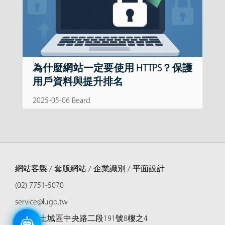
為什麼網站一定要使用 HTTPS？保護
用戶資料與提升排名
2025-05-06 Beard
網站客製 / 套版網站 / 企業識別 / 平面設計
(02) 7751-5070
service@lugo.tw
新北市土城區中央路二段191號8樓之4