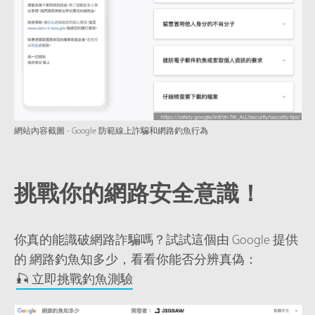
網站內容截圖 - Google 防範線上詐騙和網路釣魚行為
挑戰你的網路安全意識！
你真的能識破網路詐騙嗎？試試這個由 Google 提供
的 網路釣魚知多少，看看你能否分辨真偽：
🎣 立即挑戰釣魚測驗