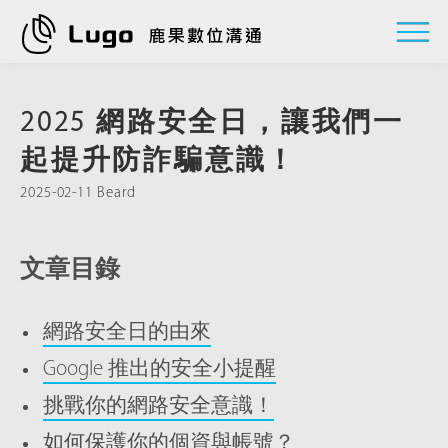
2025 網路安全日，讓我們一
起提升防詐騙意識！
2025-02-11 Beard
文章目錄
網路安全日的由來
Google 推出的安全小提醒
挑戰你的網路安全意識！
如何保護你的個資與帳號？