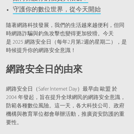
守護你的數位世界，從今天開始
隨著網路科技發展，我們的生活越來越便利，但同
時網路詐騙與釣魚攻擊也變得更加狡猾。今天
是 2025 網路安全日（每年2月第2週的星期二），是
時候提升你的網路安全意識！
網路安全日的由來
網路安全日（Safer Internet Day）最早由 歐盟 於
2004 年發起，旨在提升全球網民的網路安全意識，
防範各種數位風險。這一天，各大科技公司、政府
機構與教育單位都會舉辦活動，推廣資安防護的重
要性。