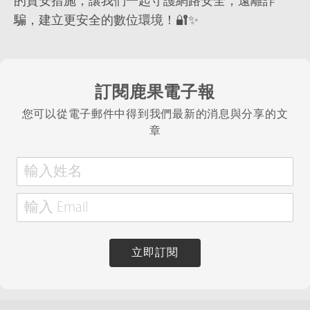
的資安措施，讓我們一起守護網路安全，遠離詐
騙，建立更安全的數位環境！🔐✨
訂閱鹿果電子報
您可以從電子郵件中得到我們最新的消息與分享的文
章
立即訂閱