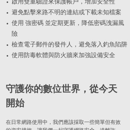
啟用雙重驗證來保護帳戶，增加安全性
避免點擊來路不明的連結或下載未知檔案
使用 強密碼 並定期更新，降低密碼洩漏風
險
檢查電子郵件的發件人，避免落入釣魚陷阱
使用防毒軟體與防火牆來加強設備安全
守護你的數位世界，從今天
開始
在日常網路使用中，我們應該採取一些簡單但有效