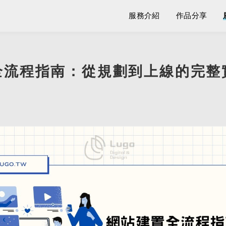
服務介紹
作品分享
全流程指南：從規劃到上線的完整