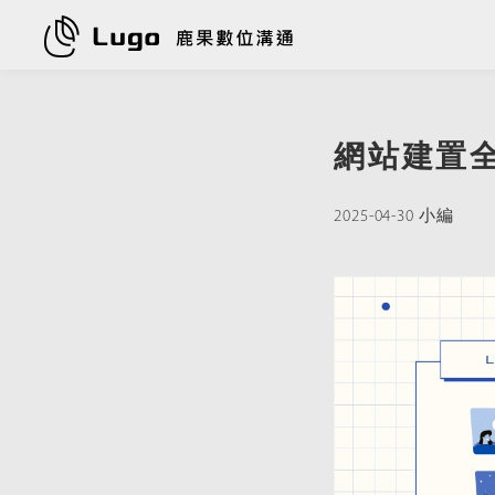
網站建置
2025-04-30 小編