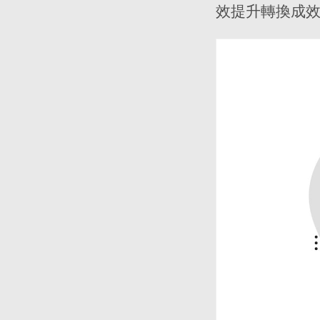
效提升轉換成