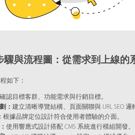
步驟與流程圖：從需求到上線的
流程如下：
確認目標客群、功能需求與行銷目標。
劃：
建立清晰導覽結構、頁面關聯與 URL SEO 邏
：
根據品牌定位設計符合使用者體驗的介面。
：
使用響應式設計搭配 CMS 系統進行模組開發。