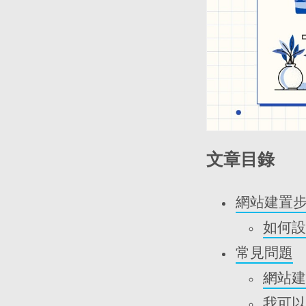
文章目錄
網站建置
如何設
常見問題
網站建
我可以