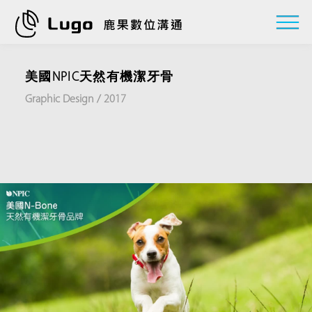
美國NPIC天然有機潔牙骨
Graphic Design / 2017