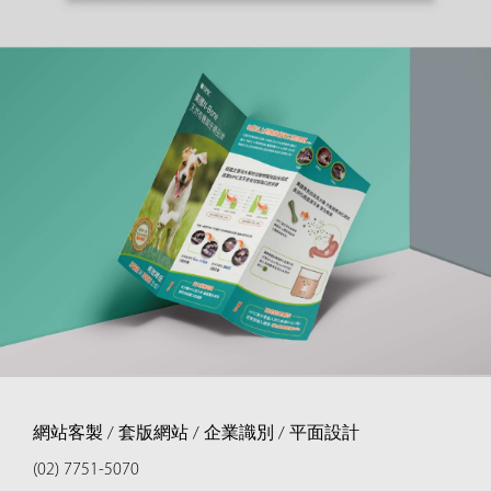
網站客製 / 套版網站 / 企業識別 / 平面設計
(02) 7751-5070