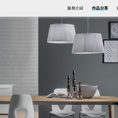
服務介紹
作品分享