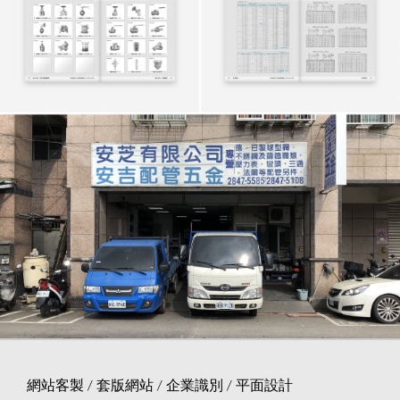
網站客製 / 套版網站 / 企業識別 / 平面設計