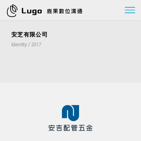
安芝有限公司
Identity / 2017