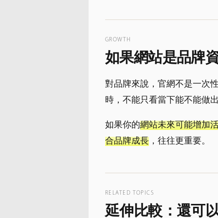
GROWTH
如果網站是品牌
對品牌來說，官網不是一次性
時，不能只看當下能不能做
如果你的
網站未來可能增加活
合品牌成長
，往往更重要。
RELATED TOPICS
延伸比較：還可