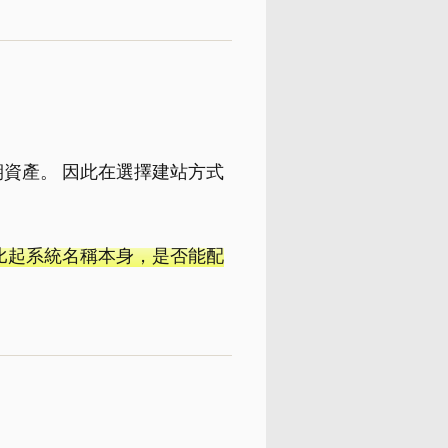
資產。 因此在選擇建站方式
比起系統名稱本身，是否能配