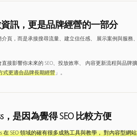
放資訊，更是品牌經營的一部分
簡介頁，而是承接搜尋流量、建立信任感、 展示案例與服務
直接影響你未來的 SEO、投放效率、 內容更新流程與品牌
方式更適合品牌長期經營
」。
ess，是因為覺得 SEO 比較方便
Press 在 SEO 領域的確有很多成熟工具與教學， 對內容