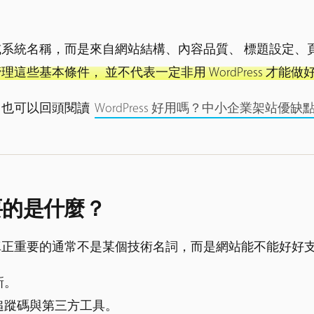
外掛或系統名稱，而是來自網站結構、內容品質、 標題設定
些基本條件， 並不代表一定非用 WordPress 才能做好 
，也可以回頭閱讀
WordPress 好用嗎？中小企業架站優
要的是什麼？
真正重要的通常不是某個技術名詞，而是網站能不能好好
新。
追蹤碼與第三方工具。