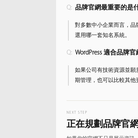
品牌官網最重要的是
對多數中小企業而言，品
選用哪一套知名系統。
WordPress 適合品牌
如果公司有技術資源並願意
期管理，也可以比較其他
NEXT STEP
正在規劃品牌官