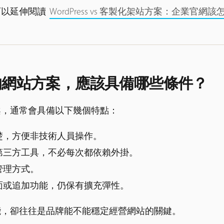
可以延伸閱讀
WordPress vs 客製化架站方案：企業官網
的網站方案，應該具備哪些條件？
案，通常會具備以下幾個特點：
楚，方便非技術人員操作。
第三方工具，不必每次都依賴外掛。
管理方式。
面或追加功能，仍保有擴充彈性。
能，卻往往是品牌能不能穩定經營網站的關鍵。