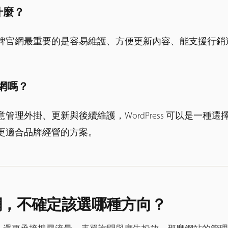
什麼？
牌官網最重要的是容易維護、方便更新內容、能支援行銷
官網嗎？
管理外掛、更新與後續維護，WordPress 可以是一種
更適合品牌經營的方案。
網，不確定該選哪種方向？