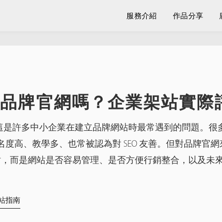
服務介紹
作品分享
ss適合品牌官網嗎？企業架站實際
網嗎？這是許多中小企業在建立品牌網站時最常遇到的問題。很
為它知名度高、教學多、也常被認為對 SEO 友善。但對品牌官
站，而是網站是否容易管理、是否方便行銷整合，以及未
s架站指南