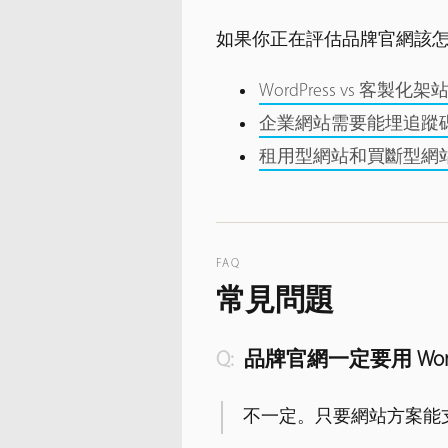
如果你正在評估品牌官網該
WordPress vs 
企業網站需要能埋追蹤碼
租用型網站和買斷型網
FAQ
常見問題
品牌官網一定要用 Word
不一定。只要網站方案能支援