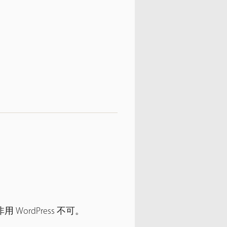
rdPress 不可。