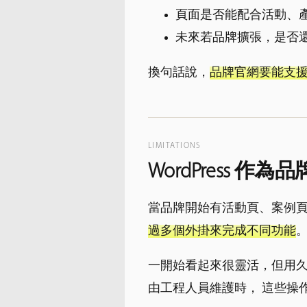
頁面是否能配合活動、
未來若品牌擴張，是否
換句話說，
品牌官網要能支
LIMITATIONS
WordPress 
當品牌開始有活動頁、案例頁
過多個外掛來完成不同功能
一開始看起來很靈活，但用久
由工程人員維護時， 這些操