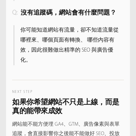
沒有追蹤碼，網站會有什麼問題？
你可能知道網站有流量，卻不知道流量從
哪裡來、哪個頁面有轉換、 哪些內容有
效，因此很難做出精準的 SEO 與廣告優
化。
NEXT STEP
如果你希望網站不只是上線，而是
真的能帶來成效
網站能不能方便埋 GA4、GTM、廣告像素與表單
追蹤，會直接影響你之後能不能做好 SEO、投放