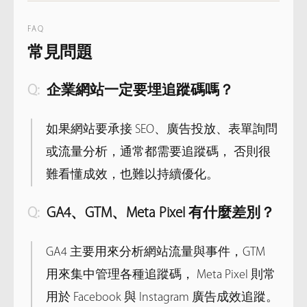
FAQ
常見問題
企業網站一定要埋追蹤碼嗎？
如果網站要承接 SEO、廣告投放、表單詢問
或流量分析，通常都需要追蹤碼， 否則很
難看懂成效，也難以持續優化。
GA4、GTM、Meta Pixel 有什麼差別？
GA4 主要用來分析網站流量與事件，GTM
用來集中管理各種追蹤碼， Meta Pixel 則常
用於 Facebook 與 Instagram 廣告成效追蹤。