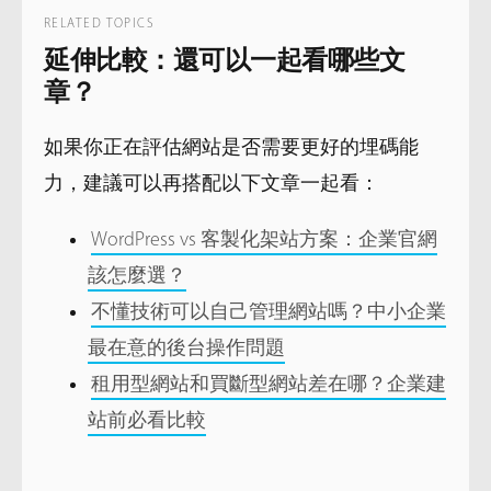
RELATED TOPICS
延伸比較：還可以一起看哪些文
章？
如果你正在評估網站是否需要更好的埋碼能
力，建議可以再搭配以下文章一起看：
WordPress vs 客製化架站方案：企業官網
該怎麼選？
不懂技術可以自己管理網站嗎？中小企業
最在意的後台操作問題
租用型網站和買斷型網站差在哪？企業建
站前必看比較