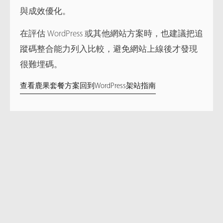
與成效優化。
在評估 WordPress 或其他網站方案時，也建議把追
蹤碼整合能力列入比較，避免網站上線後才發現
很難埋碼。
查看鹿果套餐方案
回到WordPress架站指南