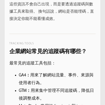
這些資訊不會自己出現，而是要透過追蹤碼與數
據工具來取得。 換句話說，網站是否能埋碼，直
接決定你能不能看懂成效。
TRACKING TOOLS
企業網站常見的追蹤碼有哪些？
最常見的追蹤工具包括：
GA4：
用來了解網站流量、事件、來源與
使用者行為。
GTM：
用來集中管理不同追蹤碼，降低日
後調整成本。