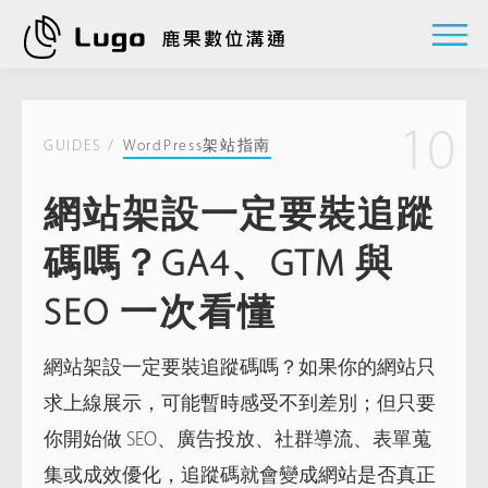
10
GUIDES /
WordPress架站指南
網站架設一定要裝追蹤
碼嗎？GA4、GTM 與
SEO 一次看懂
網站架設一定要裝追蹤碼嗎？如果你的網站只
求上線展示，可能暫時感受不到差別；但只要
你開始做 SEO、廣告投放、社群導流、表單蒐
集或成效優化，追蹤碼就會變成網站是否真正