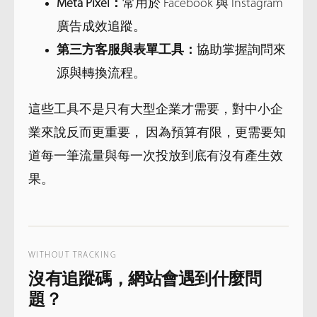
Meta Pixel：
常用於 Facebook 與 Instagram
廣告成效追蹤。
第三方客服與表單工具：
協助掌握詢問來
源與轉換流程。
這些工具不是只有大型企業才需要，對中小企
業來說反而更重要， 因為預算有限，更需要知
道每一筆流量與每一次投放到底有沒有產生效
果。
WITHOUT TRACKING
沒有追蹤碼，網站會遇到什麼問
題？