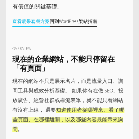
有價值的關鍵基礎。
查看鹿果套餐方案
回到WordPress架站指南
OVERVIEW
現在的企業網站，不能只停留在
「有頁面」
現在的網站不只是展示名片，而是流量入口、詢
問工具與成效分析基礎。 如果你有在做 SEO、投
放廣告、經營社群或導流表單，就不能只看網站
有沒有上線， 還要
知道使用者從哪裡來、看了哪
些頁面、在哪裡離開，以及哪些內容最能帶來詢
問
。