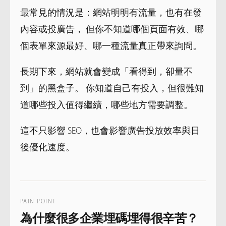
最常見的情況是：網站明明有流量，也有在發
內容或投廣告， 但你不知道哪個頁面有效、哪
個表單來源最好、哪一種流量真正帶來詢問。
長期下來，網站就會變成「看得到，卻量不
到」的黑盒子。 你知道自己有投入，但很難知
道哪些投入值得繼續，哪些地方需要調整。
這不只影響 SEO，也會影響廣告投放效率與日
後優化速度。
PAIN POINT
為什麼很多企業埋碼埋得很辛苦？