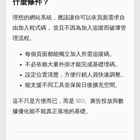
什麼條件？
理想的網站系統，應該讓你可以依頁面需求自
由加入程式碼， 並且不因為加入追蹤而破壞管
理流程。
每個頁面都能獨立加入所需追蹤碼。
不必依賴大量外掛才能完成基礎埋碼。
設定位置清楚，方便行銷人員快速調整。
能支援不同工具並保留日後擴充空間。
這不只是方便而已，而是 SEO、廣告投放與數
據優化能不能真正落地的基礎。