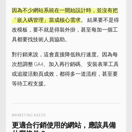
因為不少網站系統在一開始設計時，並沒有把
「嵌入碼管理」當成核心需求
。 結果要不是得
改模板，要不就是得裝外掛，甚至每加一個工
具都要找技術人員協助。
對行銷來說，這會直接降低執行速度。因為每
次想調整 GA4、加入再行銷碼、 安裝表單工具
或追蹤活動頁成效，都得多一道流程，甚至要
等待工程支援。
MARKETING NEEDS
更適合行銷使用的網站，應該具備