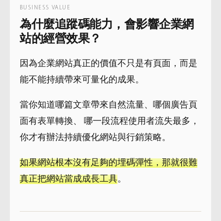
BUSINESS VALUE
為什麼追蹤碼能力，會影響企業網
站的經營效果？
因為企業網站真正的價值不只是有頁面，而是
能不能持續帶來可量化的成果。
當你知道哪篇文章帶來自然流量、哪個廣告頁
面有表單轉換、 哪一段流程使用者流失最多，
你才有辦法持續優化網站與行銷策略。
如果網站根本沒有足夠的埋碼彈性，那就很難
真正把網站當成成長工具
。