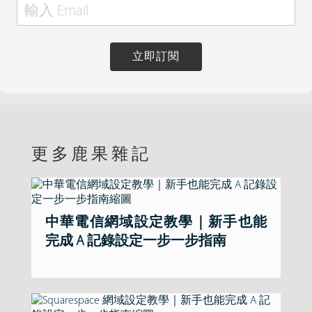
立即訂閱
更多鹿果雜記
中華電信網域設定教學｜新手也能
完成 A 記錄設定一步一步指南