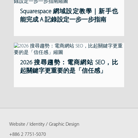
Squarespace 網域設定教學｜新手也
能完成 A 記錄設定一步一步指南
2026 搜尋趨勢：電商網站 SEO，比
起關鍵字更重要的是「信任感」
Website / Identity / Graphic Design
+886 2 7751-5070